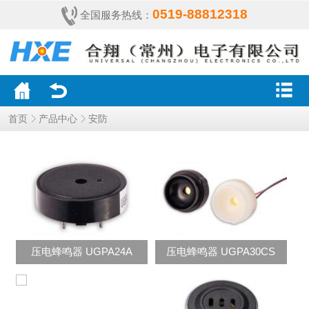
0519-88812318
全国服务热线：
产品中心
安防
首页
压电蜂鸣器 UGPA24A
压电蜂鸣器 UGPA30CS