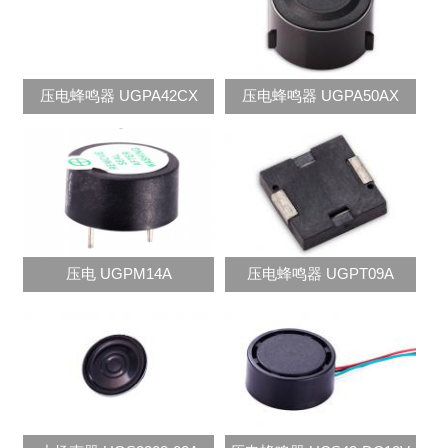
压电蜂鸣器 UGPA42CX
压电蜂鸣器 UGPA50AX
压电 UGPM14A
压电蜂鸣器 UGPT09A