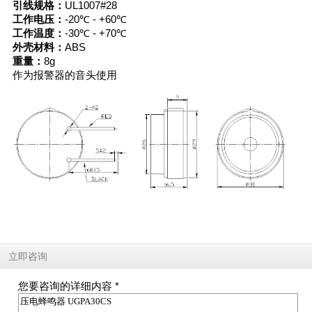
引线规格：
UL1007#28
工作电压：
-20℃ - +60℃
工作温度：
-30℃ - +70℃
外壳材料：
ABS
重量：
8g
作为报警器的音头使用
立即咨询
您要咨询的详细内容 *