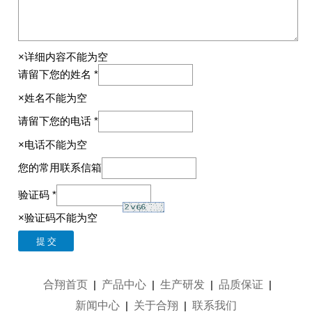
×详细内容不能为空
请留下您的姓名 *
×姓名不能为空
请留下您的电话 *
×电话不能为空
您的常用联系信箱
验证码 *
×验证码不能为空
合翔首页
产品中心
生产研发
品质保证
|
|
|
|
新闻中心
关于合翔
联系我们
|
|