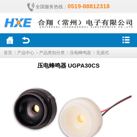
0519-88812318
全国服务热线：
产品中心
首页
产品类别分类
压电蜂鸣器
无源式
压电蜂鸣器 UGPA30CS