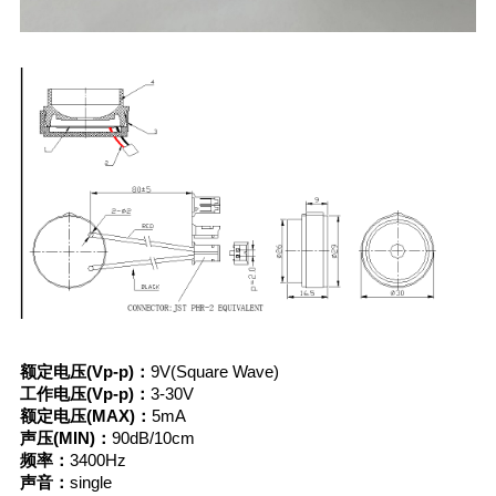
额定电压(Vp-p)：
9V(Square Wave)
工作电压(Vp-p)：
3-30V
额定电压(MAX)：
5mA
声压(MIN)：
90dB/10cm
频率：
3400Hz
声音：
single